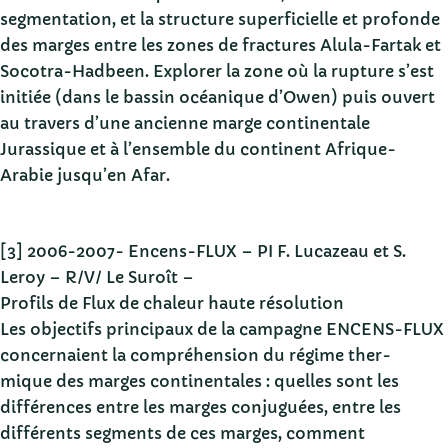
segmentation, et la structure superficielle et profonde
des marges entre les zones de fractures Alula-Fartak et
Socotra-Hadbeen. Explorer la zone où la rupture s’est
initiée (dans le bassin océanique d’Owen) puis ouvert
au travers d’une ancienne marge continentale
Jurassique et à l’ensemble du continent Afrique-
Arabie jusqu’en Afar.
[3] 2006-2007- Encens-FLUX – PI F. Lucazeau et S.
Leroy – R/V/ Le Suroît –
Profils de Flux de chaleur haute résolution
Les objectifs principaux de la campagne ENCENS-FLUX
concernaient la compréhension du régime ther-
mique des marges continentales : quelles sont les
différences entre les marges conjuguées, entre les
différents segments de ces marges, comment