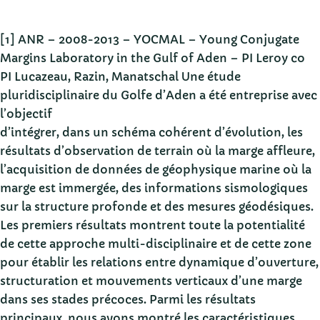
[1] ANR – 2008-2013 – YOCMAL – Young Conjugate
Margins Laboratory in the Gulf of Aden – PI Leroy co
PI Lucazeau, Razin, Manatschal Une étude
pluridisciplinaire du Golfe d’Aden a été entreprise avec
l’objectif
d’intégrer, dans un schéma cohérent d’évolution, les
résultats d’observation de terrain où la marge affleure,
l’acquisition de données de géophysique marine où la
marge est immergée, des informations sismologiques
sur la structure profonde et des mesures géodésiques.
Les premiers résultats montrent toute la potentialité
de cette approche multi-disciplinaire et de cette zone
pour établir les relations entre dynamique d’ouverture,
structuration et mouvements verticaux d’une marge
dans ses stades précoces. Parmi les résultats
principaux, nous avons montré les caractéristiques