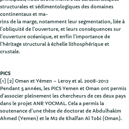
structurales et sédimentologiques des domaines
continentaux et ma-
rins de la marge, notamment leur segmentation, liée à
l’obliquité de l’ouverture, et leurs conséquences sur
l’ouverture océanique, et enfin l’importance de
l’héritage structural à échelle lithosphérique et
crustale.
PICS
[1] [2] Oman et Yémen – Leroy et al. 2008-2012
Pendant 5 années, les PICS Yemen et Oman ont permis
d’associer pleinement les chercheurs de ces deux pays
dans le projet ANR YOCMAL. Cela a permis la
soutenance d’une thèse de doctorat de Abdulhakim
Ahmed (Yemen) et le M2 de Khalfan Al Tobi (Oman).