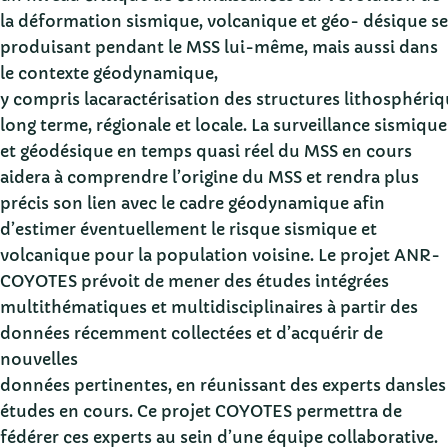
la déformation sismique, volcanique et géo- désique se
produisant pendant le MSS lui-même, mais aussi dans
le contexte géodynamique,
y compris lacaractérisation des structures lithosphériqu
long terme, régionale et locale. La surveillance sismique
et géodésique en temps quasi réel du MSS en cours
aidera à comprendre l’origine du MSS et rendra plus
précis son lien avec le cadre géodynamique afin
d’estimer éventuellement le risque sismique et
volcanique pour la population voisine. Le projet ANR-
COYOTES prévoit de mener des études intégrées
multithématiques et multidisciplinaires à partir des
données récemment collectées et d’acquérir de
nouvelles
données pertinentes, en réunissant des experts dansles
études en cours. Ce projet COYOTES permettra de
fédérer ces experts au sein d’une équipe collaborative.