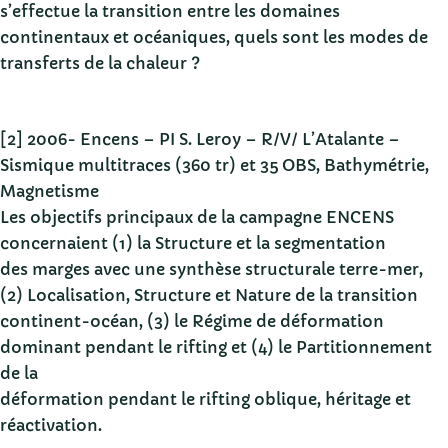
s’effectue la transition entre les domaines
continentaux et océaniques, quels sont les modes de
transferts de la chaleur ?
[2] 2006- Encens – PI S. Leroy – R/V/ L’Atalante –
Sismique multitraces (360 tr) et 35 OBS, Bathymétrie,
Magnetisme
Les objectifs principaux de la campagne ENCENS
concernaient (1) la Structure et la segmentation
des marges avec une synthèse structurale terre-mer,
(2) Localisation, Structure et Nature de la transition
continent-océan, (3) le Régime de déformation
dominant pendant le rifting et (4) le Partitionnement
de la
déformation pendant le rifting oblique, héritage et
réactivation.