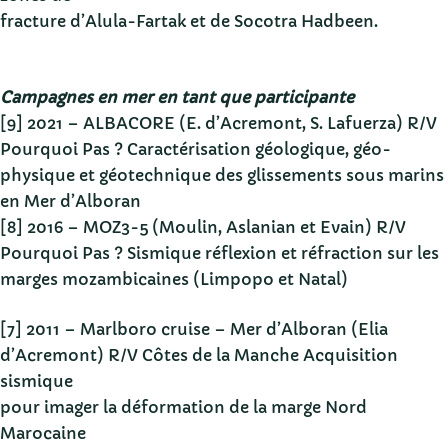
fracture d’Alula-Fartak et de Socotra Hadbeen.
Campagnes en mer en tant que participante
[9] 2021 – ALBACORE (E. d’Acremont, S. Lafuerza) R/V
Pourquoi Pas ? Caractérisation géologique, géo-
physique et géotechnique des glissements sous marins
en Mer d’Alboran
[8] 2016 – MOZ3-5 (Moulin, Aslanian et Evain) R/V
Pourquoi Pas ? Sismique réflexion et réfraction sur les
marges mozambicaines (Limpopo et Natal)
[7] 2011 – Marlboro cruise – Mer d’Alboran (Elia
d’Acremont) R/V Côtes de la Manche Acquisition
sismique
pour imager la déformation de la marge Nord
Marocaine