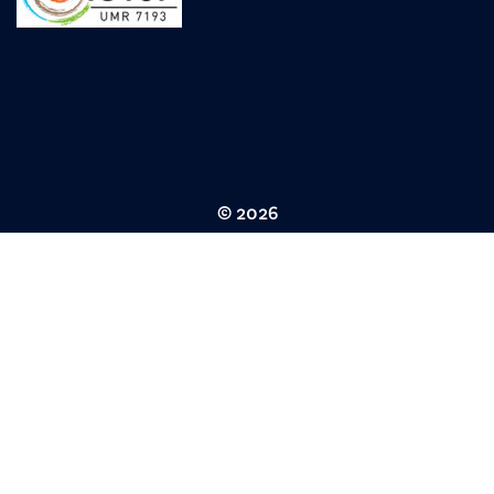
© 2026