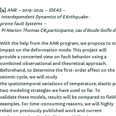
[4]
ANR – 2019-2024 – IDEAS –
Interdependent Dynamics of EArthquake-
prone fault Systems –
PI Marion Thomas CR,participante, cas d’étude Golfe d
With the help from the ANR program, we propose to stu
impact on the deformation mode. This project will
provide a concerted view on fault behavior using a
combined observational and theoretical approach.
Beforehand, to determine the first-order effect on the
seismic cycle, we will study
the spatiotemporal variations of temperature, elastic pr
two modeling strategies we have used so far. To
validate these models, results will be compared to field
examples. For time-consuming reasons, we will highly
relied on previously published work and current