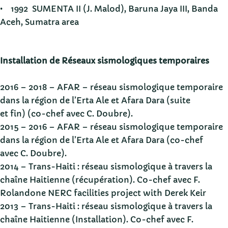
• 1992 SUMENTA II (J. Malod), Baruna Jaya III, Banda
Aceh, Sumatra area
Installation de Réseaux sismologiques temporaires
2016 – 2018 – AFAR – réseau sismologique temporaire
dans la région de l’Erta Ale et Afara Dara (suite
et fin) (co-chef avec C. Doubre).
2015 – 2016 – AFAR – réseau sismologique temporaire
dans la région de l’Erta Ale et Afara Dara (co-chef
avec C. Doubre).
2014 – Trans-Haiti : réseau sismologique à travers la
chaîne Haitienne (récupération). Co-chef avec F.
Rolandone NERC facilities project with Derek Keir
2013 – Trans-Haiti : réseau sismologique à travers la
chaîne Haitienne (Installation). Co-chef avec F.