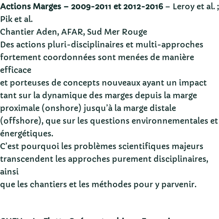
Actions Marges – 2009-2011 et 2012-2016
– Leroy et al. ;
Pik et al.
Chantier Aden, AFAR, Sud Mer Rouge
Des actions pluri-disciplinaires et multi-approches
fortement coordonnées sont menées de manière
efficace
et porteuses de concepts nouveaux ayant un impact
tant sur la dynamique des marges depuis la marge
proximale (onshore) jusqu’à la marge distale
(offshore), que sur les questions environnementales et
énergétiques.
C’est pourquoi les problèmes scientifiques majeurs
transcendent les approches purement disciplinaires,
ainsi
que les chantiers et les méthodes pour y parvenir.