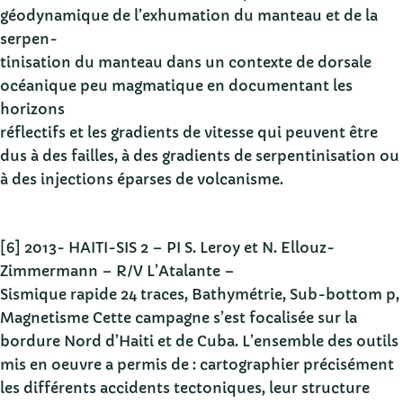
géodynamique de l’exhumation du manteau et de la
serpen-
tinisation du manteau dans un contexte de dorsale
océanique peu magmatique en documentant les
horizons
réflectifs et les gradients de vitesse qui peuvent être
dus à des failles, à des gradients de serpentinisation ou
à des injections éparses de volcanisme.
[6] 2013- HAITI-SIS 2 – PI S. Leroy et N. Ellouz-
Zimmermann – R/V L’Atalante –
Sismique rapide 24 traces, Bathymétrie, Sub-bottom p,
Magnetisme Cette campagne s’est focalisée sur la
bordure Nord d’Haiti et de Cuba. L’ensemble des outils
mis en oeuvre a permis de : cartographier précisément
les différents accidents tectoniques, leur structure