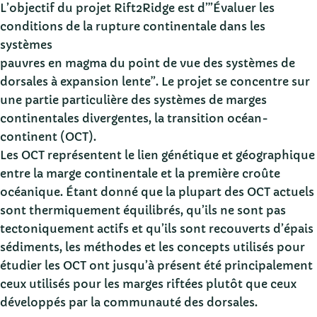
L’objectif du projet Rift2Ridge est d’”Évaluer les
conditions de la rupture continentale dans les
systèmes
pauvres en magma du point de vue des systèmes de
dorsales à expansion lente”. Le projet se concentre sur
une partie particulière des systèmes de marges
continentales divergentes, la transition océan-
continent (OCT).
Les OCT représentent le lien génétique et géographique
entre la marge continentale et la première croûte
océanique. Étant donné que la plupart des OCT actuels
sont thermiquement équilibrés, qu’ils ne sont pas
tectoniquement actifs et qu’ils sont recouverts d’épais
sédiments, les méthodes et les concepts utilisés pour
étudier les OCT ont jusqu’à présent été principalement
ceux utilisés pour les marges riftées plutôt que ceux
développés par la communauté des dorsales.