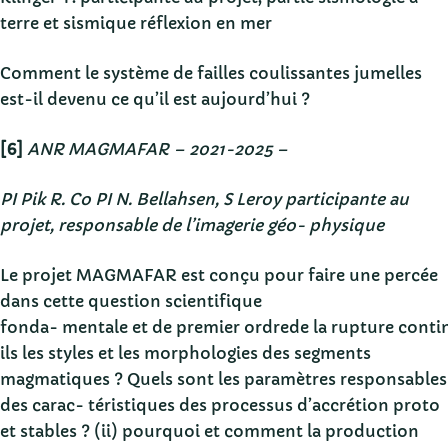
terre et sismique réflexion en mer
Comment le système de failles coulissantes jumelles
est-il devenu ce qu’il est aujourd’hui ?
[6]
ANR MAGMAFAR – 2021-2025 –
PI Pik R. Co PI N. Bellahsen, S Leroy participante au
projet, responsable de l’imagerie géo- physique
Le projet MAGMAFAR est conçu pour faire une percée
dans cette question scientifique
fonda- mentale et de premier ordrede la rupture contin
ils les styles et les morphologies des segments
magmatiques ? Quels sont les paramètres responsables
des carac- téristiques des processus d’accrétion proto
et stables ? (ii) pourquoi et comment la production